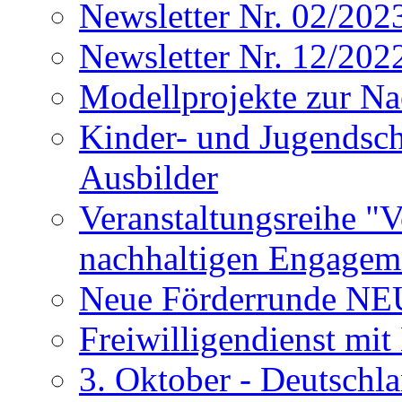
Newsletter Nr. 02/202
Newsletter Nr. 12/202
Modellprojekte zur 
Kinder- und Jugendsch
Ausbilder
Veranstaltungsreihe "
nachhaltigen Engagem
Neue Förderrunde
Freiwilligendienst mi
3. Oktober - Deutschla