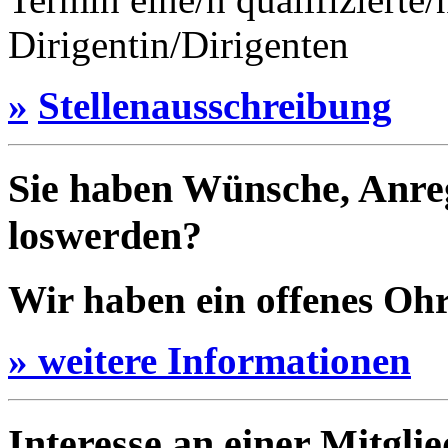
Dirigentin/Dirigenten
»
Stellenausschreibung
Sie haben Wünsche, Anre
loswerden?
Wir haben ein offenes Ohr 
» weitere Informationen
Interesse an einer Mitgli