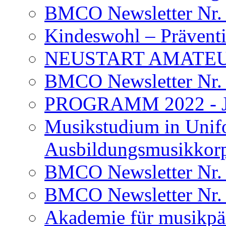
BMCO Newsletter Nr.
Kindeswohl – Präventio
NEUSTART AMATEU
BMCO Newsletter Nr.
PROGRAMM 2022 - Je
Musikstudium in Unif
Ausbildungsmusikkor
BMCO Newsletter Nr.
BMCO Newsletter Nr.
Akademie für musikpä