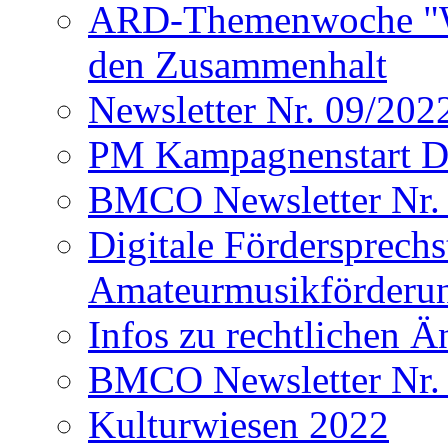
ARD-Themenwoche "Wir
den Zusammenhalt
Newsletter Nr. 09/202
PM Kampagnenstart D
BMCO Newsletter Nr.
Digitale Fördersprech
Amateurmusikförderu
Infos zu rechtlichen 
BMCO Newsletter Nr.
Kulturwiesen 2022