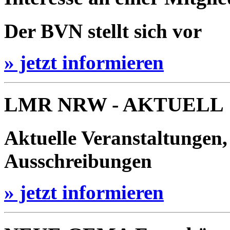
Der BVN stellt sich vor
» jetzt informieren
LMR NRW - AKTUELL
Aktuelle Veranstaltungen,
Ausschreibungen
» jetzt informieren