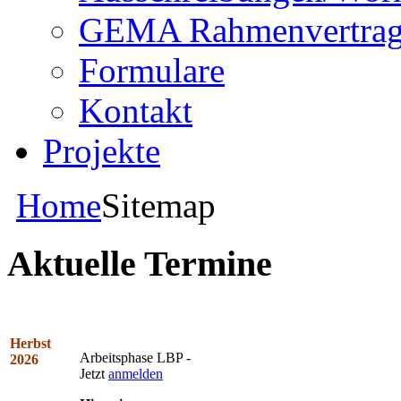
GEMA Rahmenvertra
Formulare
Kontakt
Projekte
Home
Sitemap
Aktuelle Termine
Herbst
Arbeitsphase LBP -
2026
Jetzt
anmelden