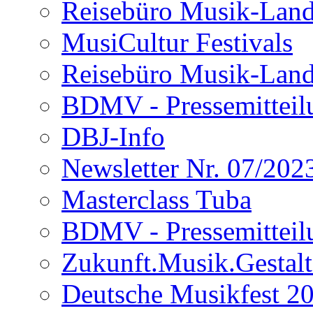
Reisebüro Musik-Land
MusiCultur Festivals
Reisebüro Musik-Land
BDMV - Pressemitteil
DBJ-Info
Newsletter Nr. 07/202
Masterclass Tuba
BDMV - Pressemitteil
Zukunft.Musik.Gestal
Deutsche Musikfest 2