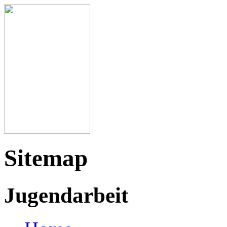
Sitemap
Jugendarbeit