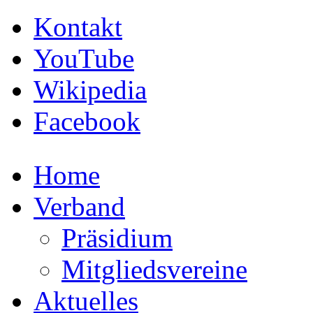
Kontakt
YouTube
Wikipedia
Facebook
Home
Verband
Präsidium
Mitgliedsvereine
Aktuelles