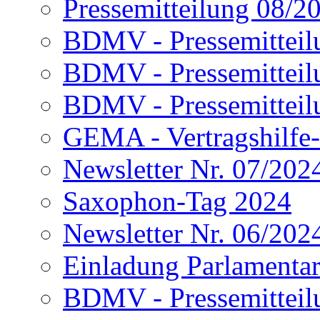
Pressemitteilung 08/2
BDMV - Pressemitteil
BDMV - Pressemitteil
BDMV - Pressemitteil
GEMA - Vertragshilfe-L
Newsletter Nr. 07/202
Saxophon-Tag 2024
Newsletter Nr. 06/202
Einladung Parlamenta
BDMV - Pressemitteil