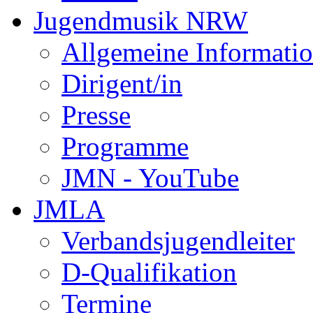
Jugendmusik NRW
Allgemeine Informati
Dirigent/in
Presse
Programme
JMN - YouTube
JMLA
Verbandsjugendleiter
D-Qualifikation
Termine