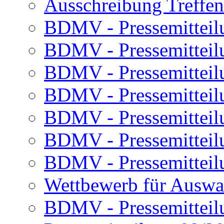
Ausschreibung Treffe
BDMV - Pressemitteil
BDMV - Pressemitteil
BDMV - Pressemitteil
BDMV - Pressemitteil
BDMV - Pressemitteil
BDMV - Pressemitteil
BDMV - Pressemitteil
Wettbewerb für Auswa
BDMV - Pressemitteil