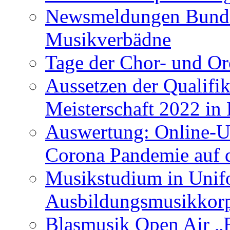
Newsmeldungen Bunde
Musikverbädne
Tage der Chor- und Or
Aussetzen der Qualifik
Meisterschaft 2022 in
Auswertung: Online-U
Corona Pandemie auf 
Musikstudium in Unif
Ausbildungsmusikkor
Blasmusik Open Air „