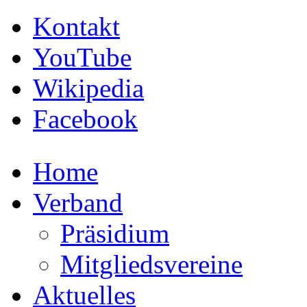
Kontakt
YouTube
Wikipedia
Facebook
Home
Verband
Präsidium
Mitgliedsvereine
Aktuelles