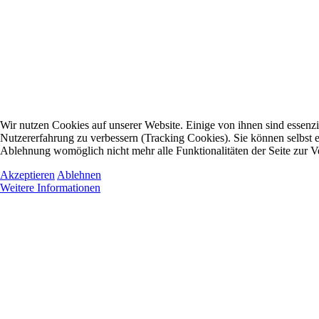
Wir nutzen Cookies auf unserer Website. Einige von ihnen sind essenzie
Nutzererfahrung zu verbessern (Tracking Cookies). Sie können selbst e
Ablehnung womöglich nicht mehr alle Funktionalitäten der Seite zur V
Akzeptieren
Ablehnen
Weitere Informationen