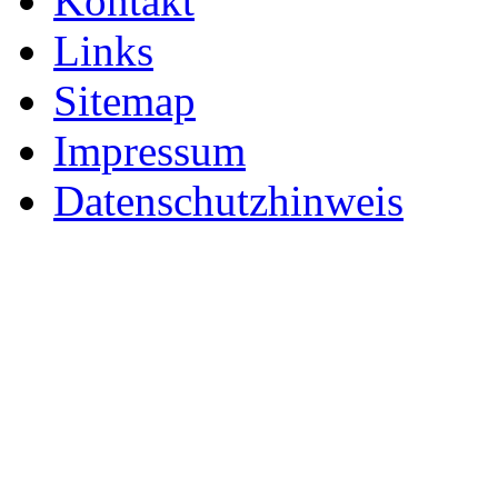
Kontakt
Links
Sitemap
Impressum
Datenschutzhinweis