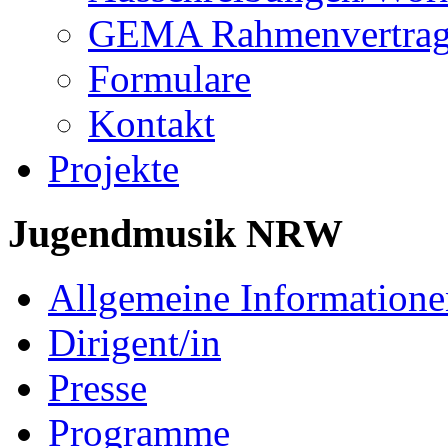
GEMA Rahmenvertra
Formulare
Kontakt
Projekte
Jugendmusik NRW
Allgemeine Informatione
Dirigent/in
Presse
Programme