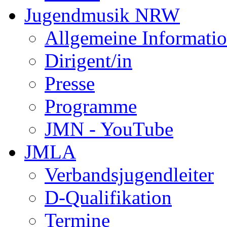
Jugendmusik NRW
Allgemeine Informati
Dirigent/in
Presse
Programme
JMN - YouTube
JMLA
Verbandsjugendleiter
D-Qualifikation
Termine