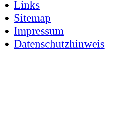
Links
Sitemap
Impressum
Datenschutzhinweis