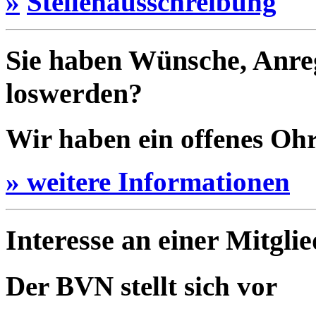
»
Stellenausschreibung
Sie haben Wünsche, Anre
loswerden?
Wir haben ein offenes Ohr 
» weitere Informationen
Interesse an einer Mitgli
Der BVN stellt sich vor