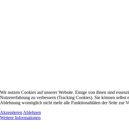
Wir nutzen Cookies auf unserer Website. Einige von ihnen sind essenzie
Nutzererfahrung zu verbessern (Tracking Cookies). Sie können selbst e
Ablehnung womöglich nicht mehr alle Funktionalitäten der Seite zur V
Akzeptieren
Ablehnen
Weitere Informationen