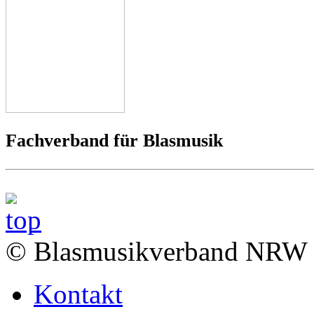
Fachverband für Blasmusik
© Blasmusikverband NRW 
Kontakt