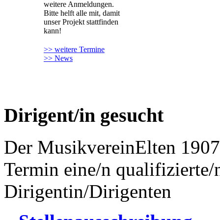
weitere Anmeldungen.
Bitte helft alle mit, damit
unser Projekt stattfinden
kann!
>> weitere Termine
>> News
Dirigent/in gesucht
Der MusikvereinElten 1907
Termin eine/n qualifizierte/
Dirigentin/Dirigenten