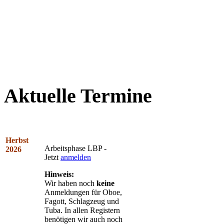
Aktuelle Termine
Herbst
Arbeitsphase LBP -
2026
Jetzt
anmelden
Hinweis:
Wir haben noch
keine
Anmeldungen für Oboe,
Fagott, Schlagzeug und
Tuba. In allen Registern
benötigen wir auch noch