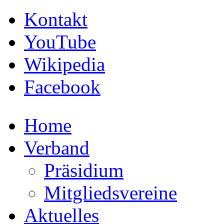
Kontakt
YouTube
Wikipedia
Facebook
Home
Verband
Präsidium
Mitgliedsvereine
Aktuelles