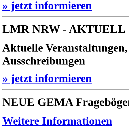
» jetzt informieren
LMR NRW - AKTUELL
Aktuelle Veranstaltungen,
Ausschreibungen
» jetzt informieren
NEUE GEMA Frageböge
Weitere Informationen