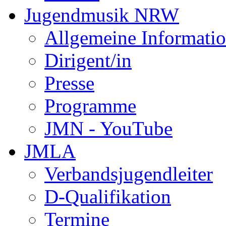
Jugendmusik NRW
Allgemeine Informati
Dirigent/in
Presse
Programme
JMN - YouTube
JMLA
Verbandsjugendleiter
D-Qualifikation
Termine