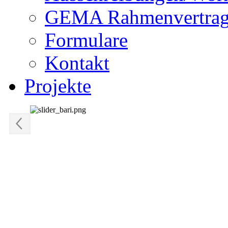
GEMA Rahmenvertra
Formulare
Kontakt
Projekte