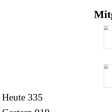
Mit
Heute
335