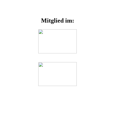
Mitglied im: