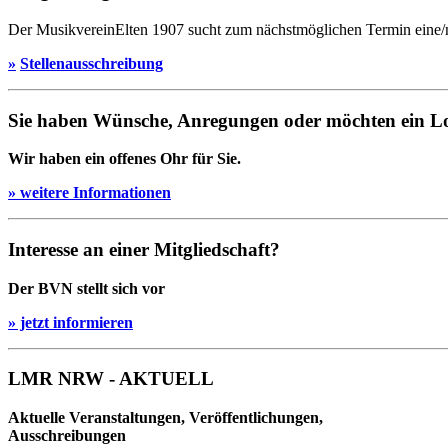
Der MusikvereinElten 1907 sucht zum nächstmöglichen Termin eine/n qu
»
Stellenausschreibung
Sie haben Wünsche, Anregungen oder möchten ein L
Wir haben ein offenes Ohr für Sie.
» weitere Informationen
Interesse an einer Mitgliedschaft?
Der BVN stellt sich vor
» jetzt informieren
LMR NRW - AKTUELL
Aktuelle Veranstaltungen, Veröffentlichungen,
Ausschreibungen