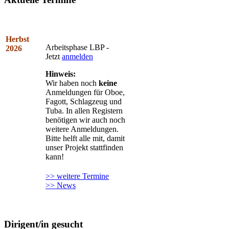
Herbst
Arbeitsphase LBP -
2026
Jetzt
anmelden
Hinweis:
Wir haben noch
keine
Anmeldungen für Oboe,
Fagott, Schlagzeug und
Tuba. In allen Registern
benötigen wir auch noch
weitere Anmeldungen.
Bitte helft alle mit, damit
unser Projekt stattfinden
kann!
>> weitere Termine
>> News
Dirigent/in gesucht