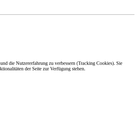
e und die Nutzererfahrung zu verbessern (Tracking Cookies). Sie
tionalitäten der Seite zur Verfügung stehen.