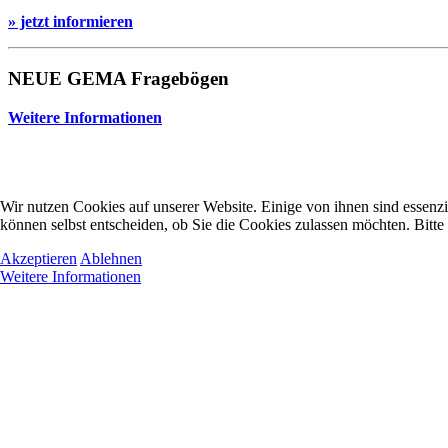
» jetzt informieren
NEUE GEMA Fragebögen
Weitere Informationen
Wir nutzen Cookies auf unserer Website. Einige von ihnen sind essenzi
können selbst entscheiden, ob Sie die Cookies zulassen möchten. Bitte
Akzeptieren
Ablehnen
Weitere Informationen