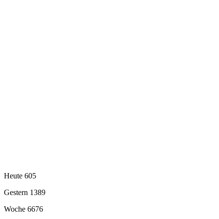
Heute
605
Gestern
1389
Woche
6676