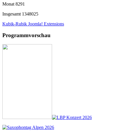
Monat
8291
Insgesamt
1348025
Kubik-Rubik Joomla! Extensions
Programmvorschau